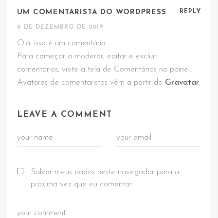
UM COMENTARISTA DO WORDPRESS
REPLY
6 DE DEZEMBRO DE 2019
Olá, isso é um comentário.
Para começar a moderar, editar e excluir
comentários, visite a tela de Comentários no painel.
Avatares de comentaristas vêm a partir do
Gravatar
.
LEAVE A COMMENT
Salvar meus dados neste navegador para a
próxima vez que eu comentar.