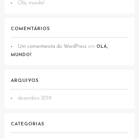
Olá, mundo!
COMENTÁRIOS
Um comentarista do WordPress
em
OLÁ,
MUNDO!
ARQUIVOS
dezembro 2019
CATEGORIAS