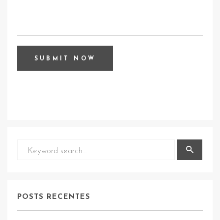
POSTS RECENTES